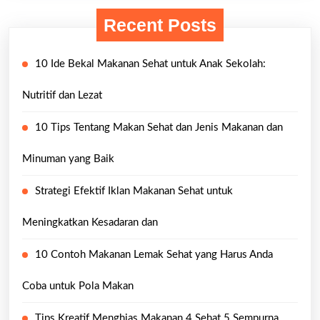
Recent Posts
10 Ide Bekal Makanan Sehat untuk Anak Sekolah:
Nutritif dan Lezat
10 Tips Tentang Makan Sehat dan Jenis Makanan dan
Minuman yang Baik
Strategi Efektif Iklan Makanan Sehat untuk
Meningkatkan Kesadaran dan
10 Contoh Makanan Lemak Sehat yang Harus Anda
Coba untuk Pola Makan
Tips Kreatif Menghias Makanan 4 Sehat 5 Sempurna