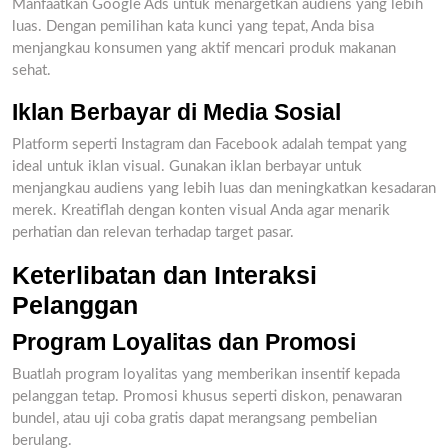
Manfaatkan Google Ads untuk menargetkan audiens yang lebih
luas. Dengan pemilihan kata kunci yang tepat, Anda bisa
menjangkau konsumen yang aktif mencari produk makanan
sehat.
Iklan Berbayar di Media Sosial
Platform seperti Instagram dan Facebook adalah tempat yang
ideal untuk iklan visual. Gunakan iklan berbayar untuk
menjangkau audiens yang lebih luas dan meningkatkan kesadaran
merek. Kreatiflah dengan konten visual Anda agar menarik
perhatian dan relevan terhadap target pasar.
Keterlibatan dan Interaksi
Pelanggan
Program Loyalitas dan Promosi
Buatlah program loyalitas yang memberikan insentif kepada
pelanggan tetap. Promosi khusus seperti diskon, penawaran
bundel, atau uji coba gratis dapat merangsang pembelian
berulang.