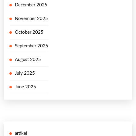
December 2025
November 2025
October 2025
September 2025
August 2025
July 2025
June 2025
artikel