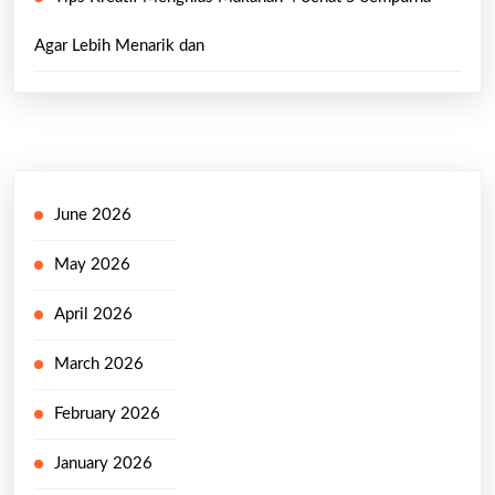
Agar Lebih Menarik dan
June 2026
May 2026
April 2026
March 2026
February 2026
January 2026