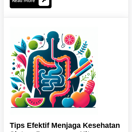
Read
Read More
More
Tips Efektif Menjaga Kesehatan