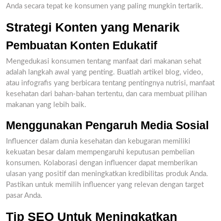
Anda secara tepat ke konsumen yang paling mungkin tertarik.
Strategi Konten yang Menarik
Pembuatan Konten Edukatif
Mengedukasi konsumen tentang manfaat dari makanan sehat
adalah langkah awal yang penting. Buatlah artikel blog, video,
atau infografis yang berbicara tentang pentingnya nutrisi, manfaat
kesehatan dari bahan-bahan tertentu, dan cara membuat pilihan
makanan yang lebih baik.
Menggunakan Pengaruh Media Sosial
Influencer dalam dunia kesehatan dan kebugaran memiliki
kekuatan besar dalam mempengaruhi keputusan pembelian
konsumen. Kolaborasi dengan influencer dapat memberikan
ulasan yang positif dan meningkatkan kredibilitas produk Anda.
Pastikan untuk memilih influencer yang relevan dengan target
pasar Anda.
Tip SEO Untuk Meningkatkan