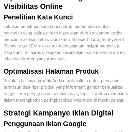
Visibilitas Online
Penelitian Kata Kunci
Lakukan penelitian kata kunci untuk menentukan istilah
pencarian yang paling umum digunakan oleh konsumen ketika
mencari makanan sehat. Gunakan alat seperti Google Keyword
Planner atau SEMrush untuk mendapatkan insight mendalam.
Kata kunci ini harus disisipkan secara alami dalam semua materi
iklan dan konten yang Anda buat.
Optimalisasi Halaman Produk
Pastikan halaman produk Anda dioptimalkan untuk pencarian,
termasuk deskripsi produk yang informatif, gambar berkualitas
tinggi, serta penggunaan metadata yang tepat. Ini akan membantu
dalam meningkatkan peringkat situs web Anda di mesin pencari.
Strategi Kampanye Iklan Digital
Penggunaan Iklan Google