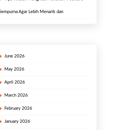
Sempurna Agar Lebih Menarik dan
g
June 2026
May 2026
April 2026
March 2026
February 2026
January 2026