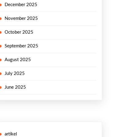
December 2025
November 2025
October 2025
September 2025
August 2025
g
July 2025
June 2025
artikel